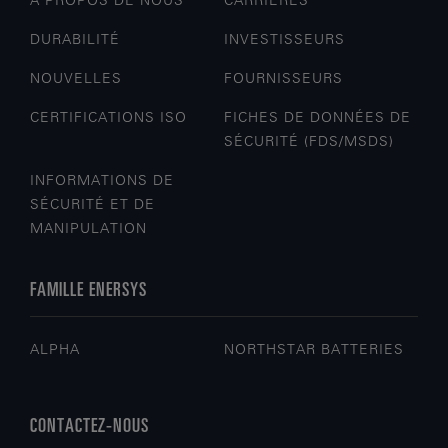
À PROPOS DE NOUS
CARRIÈRES
DURABILITÉ
INVESTISSEURS
NOUVELLES
FOURNISSEURS
CERTIFICATIONS ISO
FICHES DE DONNÉES DE
SÉCURITÉ (FDS/MSDS)
INFORMATIONS DE
SÉCURITÉ ET DE
MANIPULATION
FAMILLE ENERSYS
ALPHA
NORTHSTAR BATTERIES
CONTACTEZ-NOUS