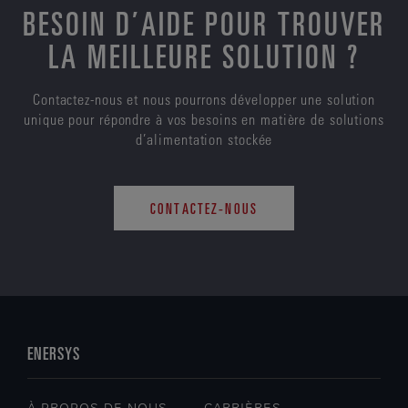
BESOIN D’AIDE POUR TROUVER
LA MEILLEURE SOLUTION ?
Contactez-nous et nous pourrons développer une solution
unique pour répondre à vos besoins en matière de solutions
d’alimentation stockée
CONTACTEZ-NOUS
ENERSYS