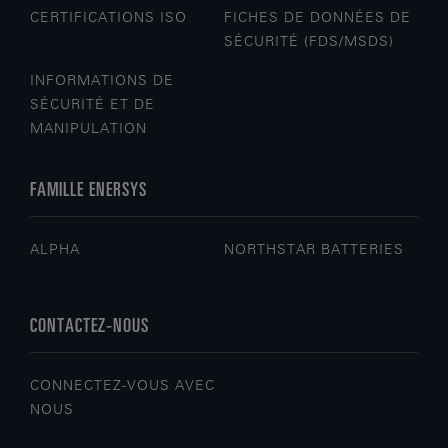
CERTIFICATIONS ISO
FICHES DE DONNÉES DE
SÉCURITÉ (FDS/MSDS)
INFORMATIONS DE
SÉCURITÉ ET DE
MANIPULATION
FAMILLE ENERSYS
ALPHA
NORTHSTAR BATTERIES
CONTACTEZ-NOUS
CONNECTEZ-VOUS AVEC
NOUS