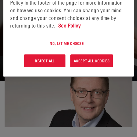
Policy in the footer of the page for more information
on how we use cookies. You can change your mind
and change your consent choices at any time by
returning to this site.
See Policy
NO, LET ME CHOOSE
REVENIR AUX CONTACTS
REJECT ALL
ACCEPT ALL COOKIES