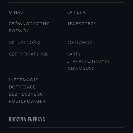
O NAS
KARIERA
ZRÓWNOWAŻONY
INWESTORZY
ROZWÓJ
AKTUALNOŚCI
DOSTAWCY
CERTYFIKATY ISO
KARTY
CHARAKTERYSTYKI
(SDS/MSDS)
INFORMACJE
DOTYCZĄCE
BEZPIECZNEGO
POSTĘPOWANIA
RODZINA ENERSYS