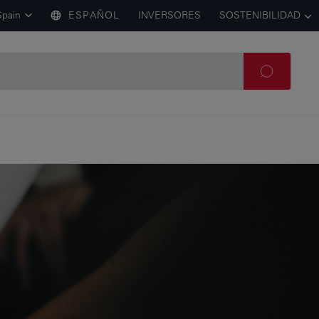
Spain
ESPAÑOL
INVERSORES
SOSTENIBILIDAD