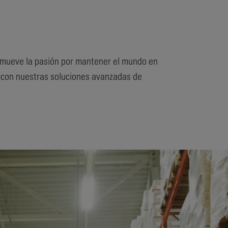
os mueve la pasión por mantener el mundo en
o con nuestras soluciones avanzadas de