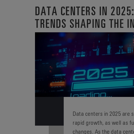
DATA CENTERS IN 2025:
TRENDS SHAPING THE I
Data centers in 2025 are 
rapid growth, as well as 
changes. As the data cent