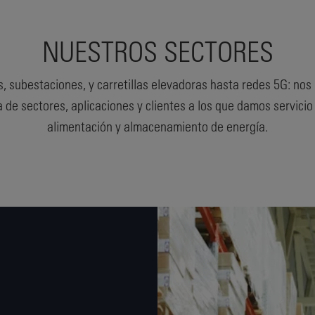
NUESTROS SECTORES
s, subestaciones, y carretillas elevadoras hasta redes 5G: n
de sectores, aplicaciones y clientes a los que damos servici
alimentación y almacenamiento de energía.