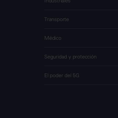
Industriales
Transporte
Médico
Seguridad y protección
El poder del 5G