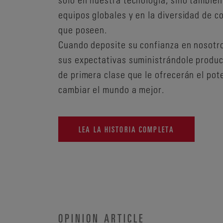
equipos globales y en la diversidad de 
que poseen.
Cuando deposite su confianza en nosotr
sus expectativas suministrándole produc
de primera clase que le ofrecerán el pot
cambiar el mundo a mejor.
LEA LA HISTORIA COMPLETA
OPINION ARTICLE