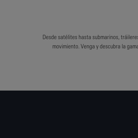
Desde satélites hasta submarinos, tráilere
movimiento. Venga y descubra la gama 