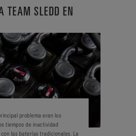
 TEAM SLEDD EN
rincipal problema eran los
los tiempos de inactividad
 con las baterías tradicionales. La