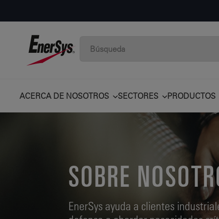
ACERCA DE NOSOTROS
SECTORES
PRODUCTOS
SOBRE NOSOTR
EnerSys ayuda a clientes industrial