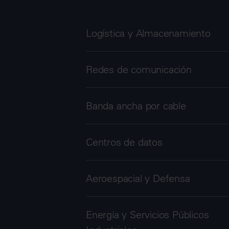
Logística y Almacenamiento
Redes de comunicación
Banda ancha por cable
Centros de datos
Aeroespacial y Defensa
Energía y Servicios Públicos