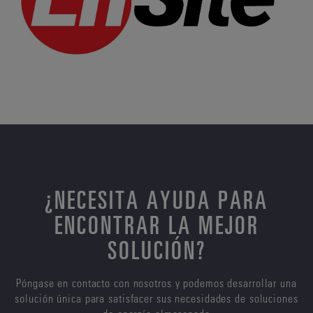
¿NECESITA AYUDA PARA
ENCONTRAR LA MEJOR
SOLUCIÓN?
Póngase en contacto con nosotros y podemos desarrollar una
solución única para satisfacer sus necesidades de soluciones