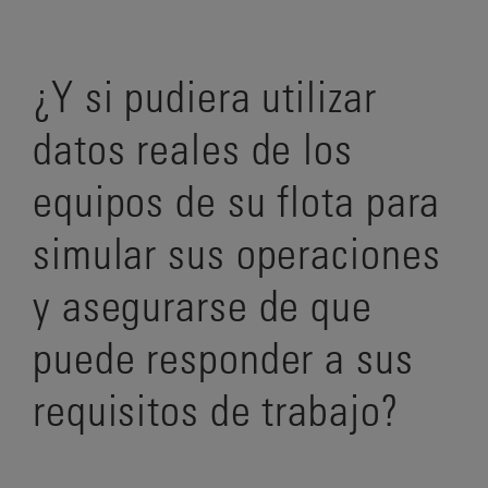
¿Y si pudiera utilizar
datos reales de los
equipos de su flota para
simular sus operaciones
y asegurarse de que
puede responder a sus
requisitos de trabajo?