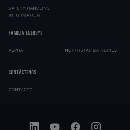
SAFETY HANDLING
INFORMATION
FAMILIA ENERSYS
ALPHA
NORTHSTAR BATTERIES
CONTÁCTENOS
CONTACTO