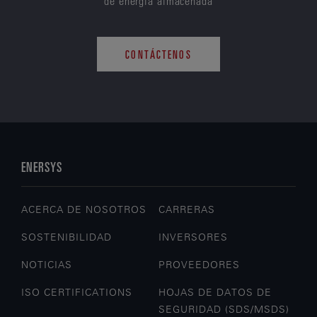
de energía almacenada
CONTÁCTENOS
ENERSYS
ACERCA DE NOSOTROS
CARRERAS
SOSTENIBILIDAD
INVERSORES
NOTICIAS
PROVEEDORES
ISO CERTIFICATIONS
HOJAS DE DATOS DE
SEGURIDAD (SDS/MSDS)