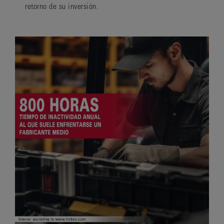
retorno de su inversión.