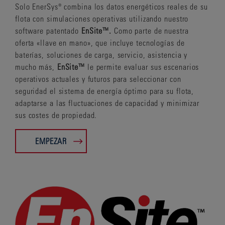
Solo EnerSys® combina los datos energéticos reales de su
flota con simulaciones operativas utilizando nuestro
software patentado
EnSite™.
Como parte de nuestra
oferta «llave en mano», que incluye tecnologías de
baterías, soluciones de carga, servicio, asistencia y
mucho más,
EnSite™
le permite evaluar sus escenarios
operativos actuales y futuros para seleccionar con
seguridad el sistema de energía óptimo para su flota,
adaptarse a las fluctuaciones de capacidad y minimizar
sus costes de propiedad.
EMPEZAR