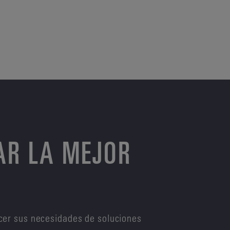
AR LA MEJOR
cer sus necesidades de soluciones