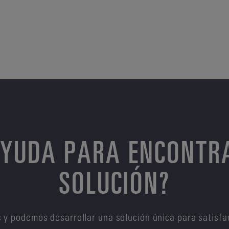
AYUDA PARA ENCONTR
SOLUCIÓN?
 y podemos desarrollar una solución única para satisfa