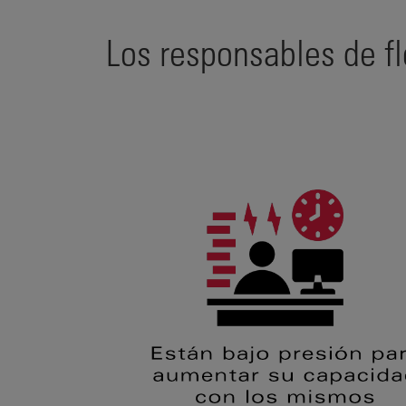
Los responsables de fl