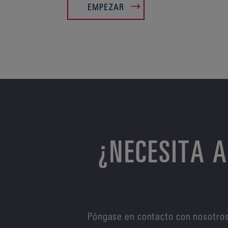
EMPEZAR
¿NECESITA 
Póngase en contacto con nosotros