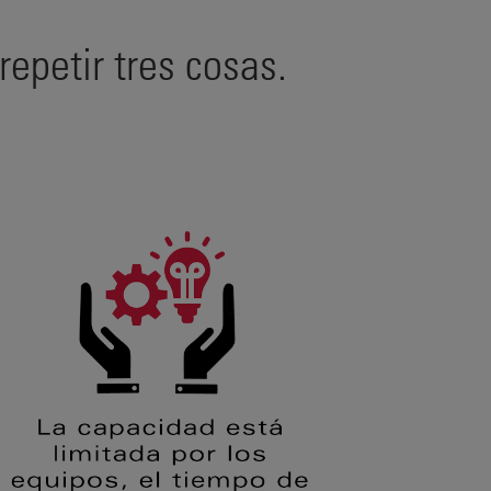
epetir tres cosas.