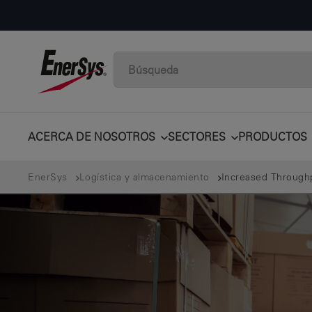
ACERCA DE NOSOTROS
SECTORES
PRODUCTOS
EnerSys
Logística y almacenamiento
Increased Through