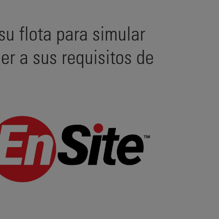
su flota para simular
r a sus requisitos de