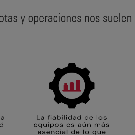
otas y operaciones nos suelen r