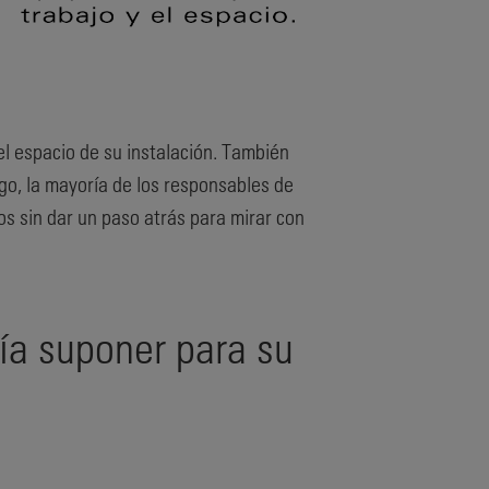
el espacio de su instalación. También
go, la mayoría de los responsables de
s sin dar un paso atrás para mirar con
ía suponer para su