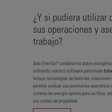
¿Y si pudiera utilizar
sus operaciones y as
trabajo?
Solo EnerSys® combina los datos energético
utilizando nuestro software patentado
EnSi
incluye tecnologías de baterías, soluciones
permite evaluar sus escenarios operativos a
sistema de energía óptimo para su flota, ad
sus costes de propiedad.