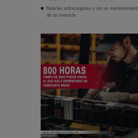
Baterías sobrecargadas o con un mantenimient
de su inversión.